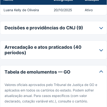
Luana Kelly de Oliveira
20/10/2025
Ativo
Decisões e providências do CNJ (9)
Arrecadação e atos praticados (40
períodos)
Tabela de emolumentos — GO
Valores oficiais aprovados pelo Tribunal de Justiça de GO e
aplicados em todos os cartórios do estado. Podem sofrer
atualização anual. Para casos específicos (com valor
declarado, cotação variável etc.), consulte o cartório.