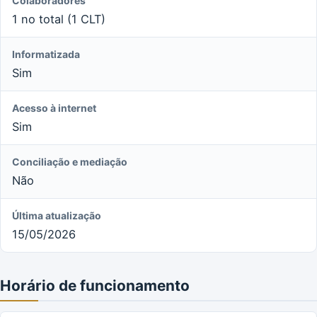
Colaboradores
1 no total (1 CLT)
Informatizada
Sim
Acesso à internet
Sim
Conciliação e mediação
Não
Última atualização
15/05/2026
Horário de funcionamento