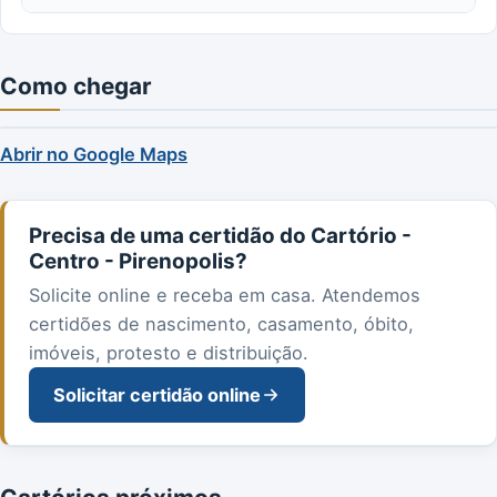
Como chegar
Abrir no Google Maps
Precisa de uma certidão do Cartório -
Centro - Pirenopolis?
Solicite online e receba em casa. Atendemos
certidões de nascimento, casamento, óbito,
imóveis, protesto e distribuição.
Solicitar certidão online