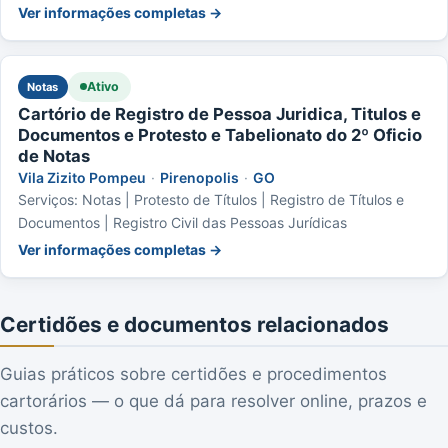
Ver informações completas →
Ativo
Notas
Cartório de Registro de Pessoa Juridica, Titulos e
Documentos e Protesto e Tabelionato do 2º Oficio
de Notas
Vila Zizito Pompeu
·
Pirenopolis
·
GO
Serviços: Notas | Protesto de Títulos | Registro de Títulos e
Documentos | Registro Civil das Pessoas Jurídicas
Ver informações completas →
Certidões e documentos relacionados
Guias práticos sobre certidões e procedimentos
cartorários — o que dá para resolver online, prazos e
custos.