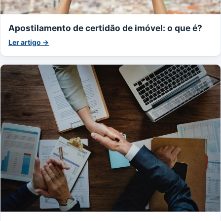
Apostilamento de certidão de imóvel: o que é?
Ler artigo →