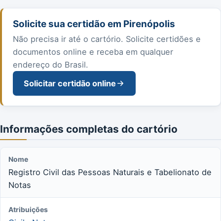
Solicite sua certidão em Pirenópolis
Não precisa ir até o cartório. Solicite certidões e
documentos online e receba em qualquer
endereço do Brasil.
Solicitar certidão online
Informações completas do cartório
Nome
Registro Civil das Pessoas Naturais e Tabelionato de
Notas
Atribuições