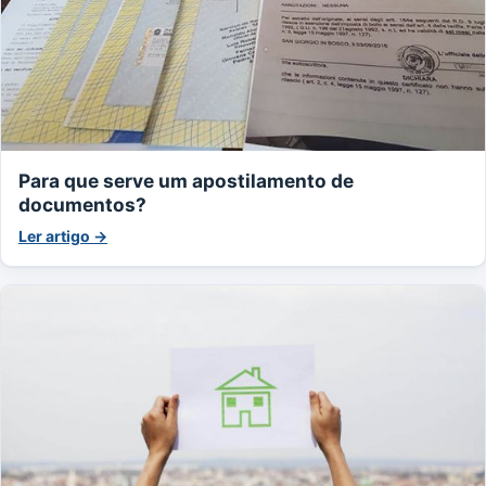
Para que serve um apostilamento de
documentos?
Ler artigo →