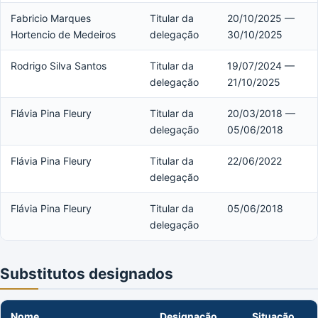
Fabricio Marques
Titular da
20/10/2025 —
Hortencio de Medeiros
delegação
30/10/2025
Rodrigo Silva Santos
Titular da
19/07/2024 —
delegação
21/10/2025
Flávia Pina Fleury
Titular da
20/03/2018 —
delegação
05/06/2018
Flávia Pina Fleury
Titular da
22/06/2022
delegação
Flávia Pina Fleury
Titular da
05/06/2018
delegação
Substitutos designados
Nome
Designação
Situação