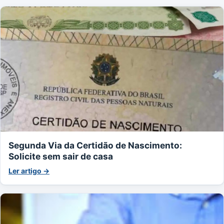
Segunda Via da Certidão de Nascimento:
Solicite sem sair de casa
Ler artigo →