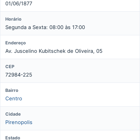
01/06/1877
Horário
Segunda a Sexta: 08:00 às 17:00
Endereço
Av. Juscelino Kubitschek de Oliveira, 05
CEP
72984-225
Bairro
Centro
Cidade
Pirenopolis
Estado