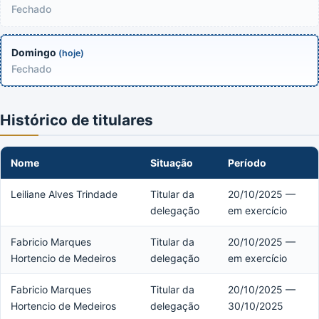
Fechado
Domingo
(hoje)
Fechado
Histórico de titulares
Nome
Situação
Período
Leiliane Alves Trindade
Titular da
20/10/2025 —
delegação
em exercício
Fabricio Marques
Titular da
20/10/2025 —
Hortencio de Medeiros
delegação
em exercício
Fabricio Marques
Titular da
20/10/2025 —
Hortencio de Medeiros
delegação
30/10/2025