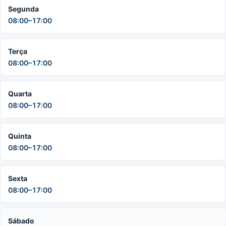
Segunda
08:00–17:00
Terça
08:00–17:00
Quarta
08:00–17:00
Quinta
08:00–17:00
Sexta
08:00–17:00
Sábado