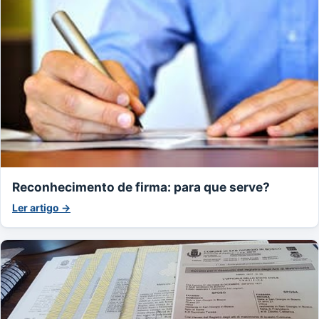
Reconhecimento de firma: para que serve?
Ler artigo →