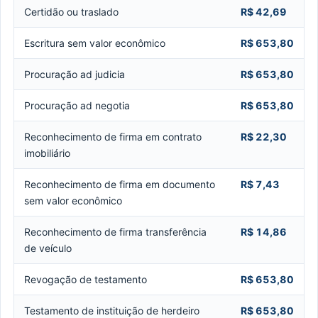
Certidão ou traslado
R$ 42,69
Escritura sem valor econômico
R$ 653,80
Procuração ad judicia
R$ 653,80
Procuração ad negotia
R$ 653,80
Reconhecimento de firma em contrato
R$ 22,30
imobiliário
Reconhecimento de firma em documento
R$ 7,43
sem valor econômico
Reconhecimento de firma transferência
R$ 14,86
de veículo
Revogação de testamento
R$ 653,80
Testamento de instituição de herdeiro
R$ 653,80