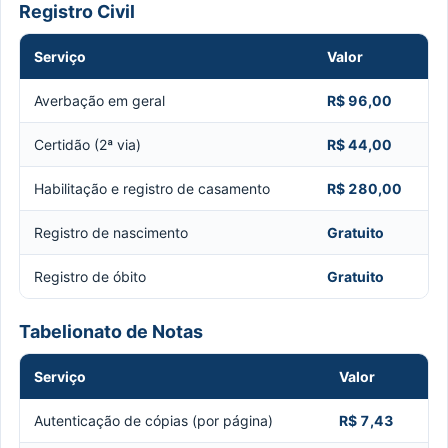
Registro Civil
Serviço
Valor
Averbação em geral
R$ 96,00
Certidão (2ª via)
R$ 44,00
Habilitação e registro de casamento
R$ 280,00
Registro de nascimento
Gratuito
Registro de óbito
Gratuito
Tabelionato de Notas
Serviço
Valor
Autenticação de cópias (por página)
R$ 7,43