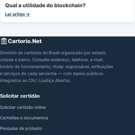
Qual a utilidade do blockchain?
Ler artigo →
Cartorio.Net
Diretório de cartórios do Brasil organizado por estado,
cidade e bairro. Consulte endereço, telefone, e-mail,
horário de funcionamento, titular responsável, atribuições
e serviços de cada serventia — com dados públicos
integrados ao CNJ (Justiça Aberta).
Solicitar certidão
Solicitar certidão online
Certidões e documentos
Pesquisa de protesto