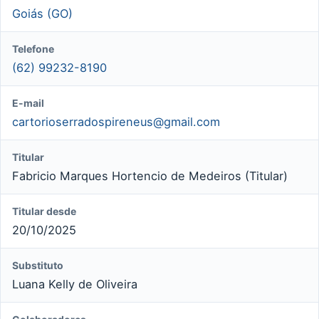
Goiás (GO)
Telefone
(62) 99232-8190
E-mail
cartorioserradospireneus@gmail.com
Titular
Fabricio Marques Hortencio de Medeiros (Titular)
Titular desde
20/10/2025
Substituto
Luana Kelly de Oliveira