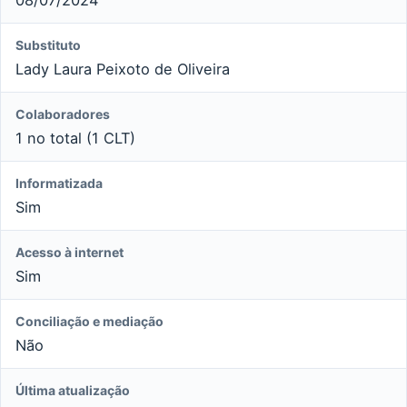
Substituto
Lady Laura Peixoto de Oliveira
Colaboradores
1 no total (1 CLT)
Informatizada
Sim
Acesso à internet
Sim
Conciliação e mediação
Não
Última atualização