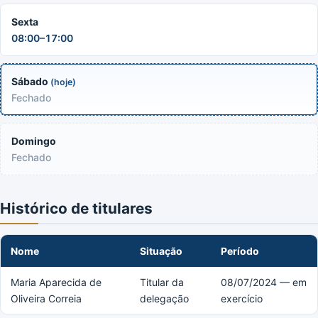
Sexta
08:00–17:00
Sábado
(hoje)
Fechado
Domingo
Fechado
Histórico de titulares
Nome
Situação
Período
Maria Aparecida de
Titular da
08/07/2024 — em
Oliveira Correia
delegação
exercício