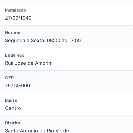
Instalação
27/09/1940
Horário
Segunda a Sexta: 08:00 às 17:00
Endereço
Rua Jose de Amorim
CEP
75714-000
Bairro
Centro
Distrito
Santo Antonio do Rio Verde