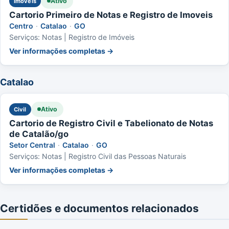
Ativo
Imóveis
Cartorio Primeiro de Notas e Registro de Imoveis
Centro
·
Catalao
·
GO
Serviços: Notas | Registro de Imóveis
Ver informações completas →
Catalao
Ativo
Civil
Cartorio de Registro Civil e Tabelionato de Notas
de Catalão/go
Setor Central
·
Catalao
·
GO
Serviços: Notas | Registro Civil das Pessoas Naturais
Ver informações completas →
Certidões e documentos relacionados