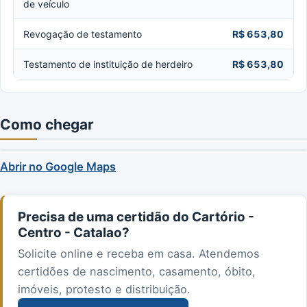
de veículo
Revogação de testamento
R$ 653,80
Testamento de instituição de herdeiro
R$ 653,80
Como chegar
Abrir no Google Maps
Precisa de uma certidão do Cartório -
Centro - Catalao?
Solicite online e receba em casa. Atendemos
certidões de nascimento, casamento, óbito,
imóveis, protesto e distribuição.