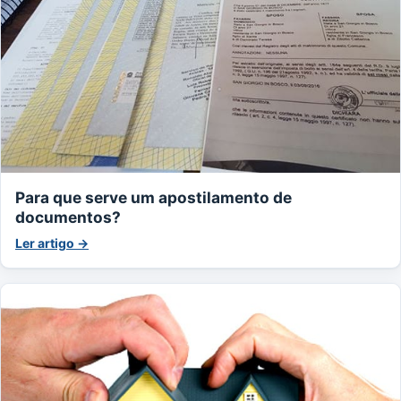
Para que serve um apostilamento de
documentos?
Ler artigo →