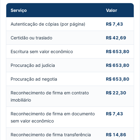
Serviço
Valor
Autenticação de cópias (por página)
R$ 7,43
Certidão ou traslado
R$ 42,69
Escritura sem valor econômico
R$ 653,80
Procuração ad judicia
R$ 653,80
Procuração ad negotia
R$ 653,80
Reconhecimento de firma em contrato
R$ 22,30
imobiliário
Reconhecimento de firma em documento
R$ 7,43
sem valor econômico
Reconhecimento de firma transferência
R$ 14,86