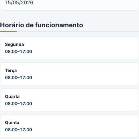
15/05/2026
Horário de funcionamento
Segunda
08:00–17:00
Terça
08:00–17:00
Quarta
08:00–17:00
Quinta
08:00–17:00