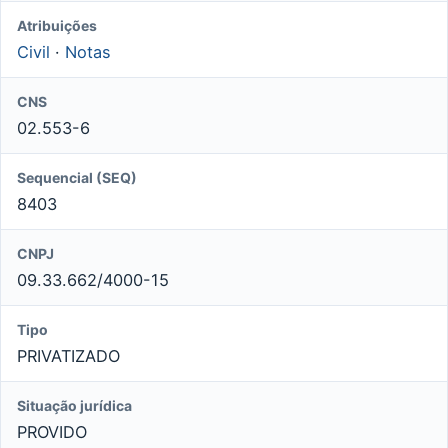
Atribuições
Civil
·
Notas
CNS
02.553-6
Sequencial (SEQ)
8403
CNPJ
09.33.662/4000-15
Tipo
PRIVATIZADO
Situação jurídica
PROVIDO