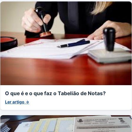
O que é e o que faz o Tabelião de Notas?
Ler artigo →