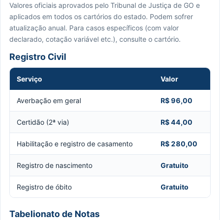
Valores oficiais aprovados pelo Tribunal de Justiça de GO e
aplicados em todos os cartórios do estado. Podem sofrer
atualização anual. Para casos específicos (com valor
declarado, cotação variável etc.), consulte o cartório.
Registro Civil
Serviço
Valor
Averbação em geral
R$ 96,00
Certidão (2ª via)
R$ 44,00
Habilitação e registro de casamento
R$ 280,00
Registro de nascimento
Gratuito
Registro de óbito
Gratuito
Tabelionato de Notas