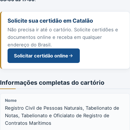
Solicite sua certidão em Catalão
Não precisa ir até o cartório. Solicite certidões e
documentos online e receba em qualquer
endereço do Brasil.
Solicitar certidão online
Informações completas do cartório
Nome
Registro Civil de Pessoas Naturais, Tabelionato de
Notas, Tabelionato e Oficialato de Registro de
Contratos Marítimos