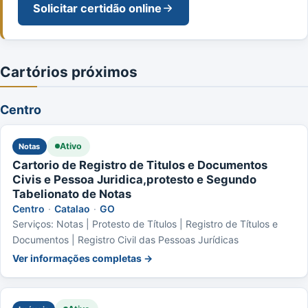
Solicitar certidão online
Cartórios próximos
Centro
Ativo
Notas
Cartorio de Registro de Titulos e Documentos
Civis e Pessoa Juridica,protesto e Segundo
Tabelionato de Notas
Centro
·
Catalao
·
GO
Serviços: Notas | Protesto de Títulos | Registro de Títulos e
Documentos | Registro Civil das Pessoas Jurídicas
Ver informações completas →