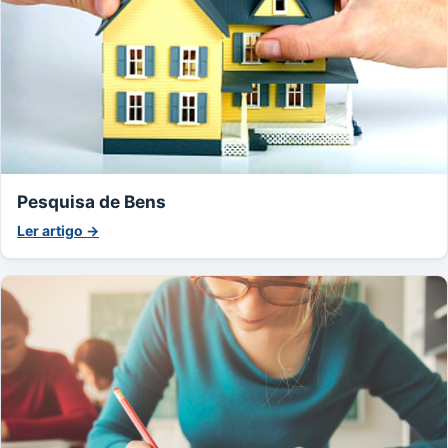
Pesquisa de Bens
Ler artigo →