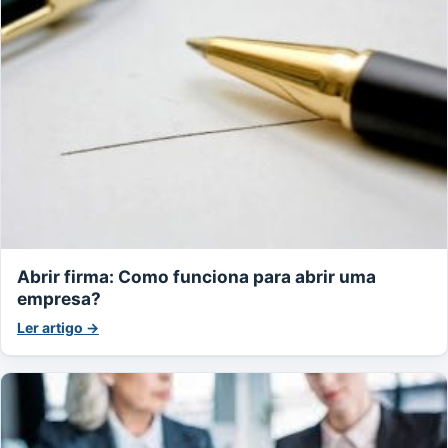
Abrir firma: Como funciona para abrir uma
empresa?
Ler artigo →