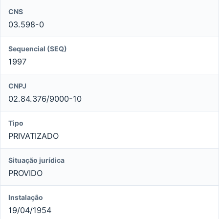
CNS
03.598-0
Sequencial (SEQ)
1997
CNPJ
02.84.376/9000-10
Tipo
PRIVATIZADO
Situação jurídica
PROVIDO
Instalação
19/04/1954