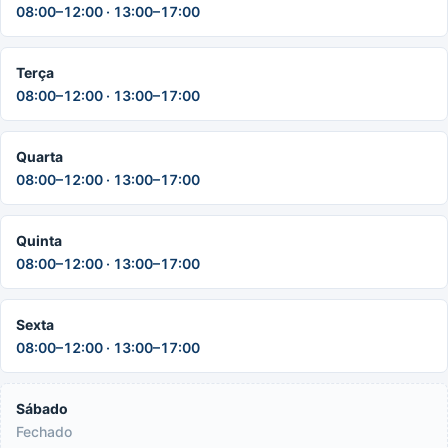
08:00–12:00 · 13:00–17:00
Terça
08:00–12:00 · 13:00–17:00
Quarta
08:00–12:00 · 13:00–17:00
Quinta
08:00–12:00 · 13:00–17:00
Sexta
08:00–12:00 · 13:00–17:00
Sábado
Fechado