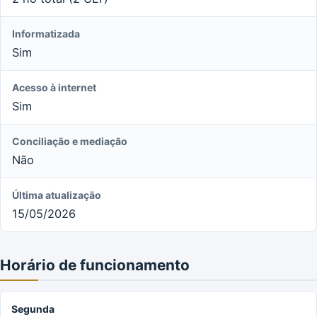
Informatizada
Sim
Acesso à internet
Sim
Conciliação e mediação
Não
Última atualização
15/05/2026
Horário de funcionamento
Segunda