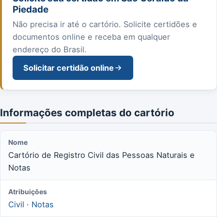
Piedade
Não precisa ir até o cartório. Solicite certidões e
documentos online e receba em qualquer
endereço do Brasil.
Solicitar certidão online
Informações completas do cartório
Nome
Cartório de Registro Civil das Pessoas Naturais e
Notas
Atribuições
Civil
·
Notas