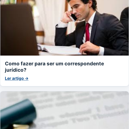
Como fazer para ser um correspondente
jurídico?
Ler artigo →