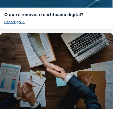
O que é renovar o certificado digital?
Ler artigo →