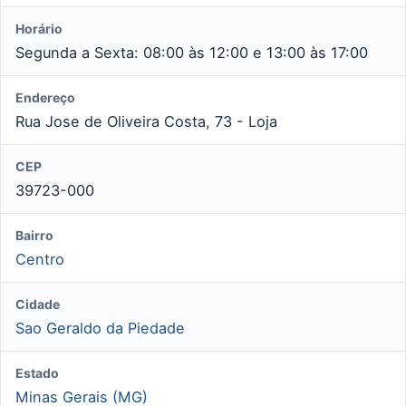
Horário
Segunda a Sexta: 08:00 às 12:00 e 13:00 às 17:00
Endereço
Rua Jose de Oliveira Costa, 73 - Loja
CEP
39723-000
Bairro
Centro
Cidade
Sao Geraldo da Piedade
Estado
Minas Gerais (MG)