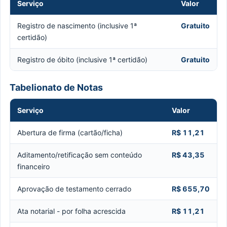
Serviço
Valor
Registro de nascimento (inclusive 1ª
Gratuito
certidão)
Registro de óbito (inclusive 1ª certidão)
Gratuito
Tabelionato de Notas
Serviço
Valor
Abertura de firma (cartão/ficha)
R$ 11,21
Aditamento/retificação sem conteúdo
R$ 43,35
financeiro
Aprovação de testamento cerrado
R$ 655,70
Ata notarial - por folha acrescida
R$ 11,21