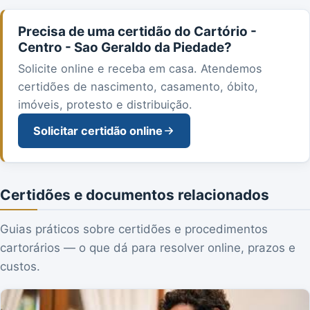
Precisa de uma certidão do Cartório -
Centro - Sao Geraldo da Piedade?
Solicite online e receba em casa. Atendemos
certidões de nascimento, casamento, óbito,
imóveis, protesto e distribuição.
Solicitar certidão online
Certidões e documentos relacionados
Guias práticos sobre certidões e procedimentos
cartorários — o que dá para resolver online, prazos e
custos.