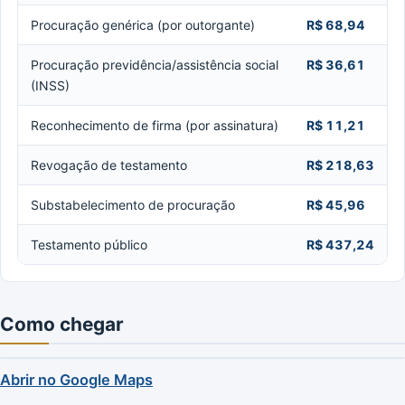
Procuração genérica (por outorgante)
R$ 68,94
Procuração previdência/assistência social
R$ 36,61
(INSS)
Reconhecimento de firma (por assinatura)
R$ 11,21
Revogação de testamento
R$ 218,63
Substabelecimento de procuração
R$ 45,96
Testamento público
R$ 437,24
Como chegar
Abrir no Google Maps