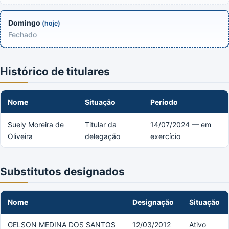
Domingo
(hoje)
Fechado
Histórico de titulares
Nome
Situação
Período
Suely Moreira de
Titular da
14/07/2024 — em
Oliveira
delegação
exercício
Substitutos designados
Nome
Designação
Situação
GELSON MEDINA DOS SANTOS
12/03/2012
Ativo