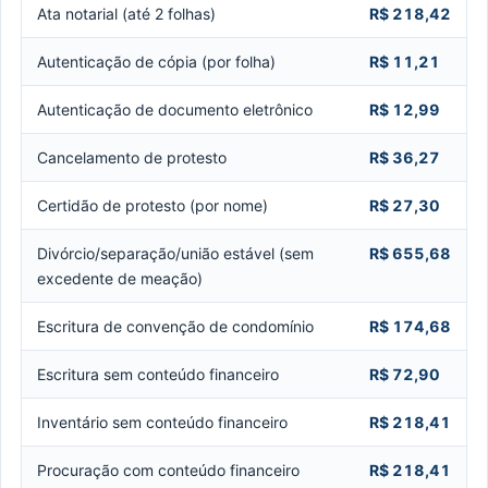
Ata notarial (até 2 folhas)
R$ 218,42
Autenticação de cópia (por folha)
R$ 11,21
Autenticação de documento eletrônico
R$ 12,99
Cancelamento de protesto
R$ 36,27
Certidão de protesto (por nome)
R$ 27,30
Divórcio/separação/união estável (sem
R$ 655,68
excedente de meação)
Escritura de convenção de condomínio
R$ 174,68
Escritura sem conteúdo financeiro
R$ 72,90
Inventário sem conteúdo financeiro
R$ 218,41
Procuração com conteúdo financeiro
R$ 218,41