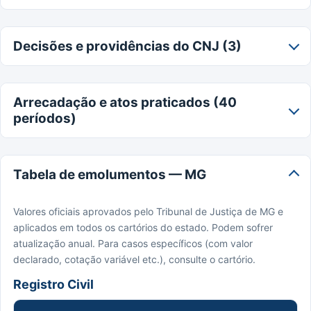
Decisões e providências do CNJ (3)
Arrecadação e atos praticados (40
períodos)
Tabela de emolumentos — MG
Valores oficiais aprovados pelo Tribunal de Justiça de MG e
aplicados em todos os cartórios do estado. Podem sofrer
atualização anual. Para casos específicos (com valor
declarado, cotação variável etc.), consulte o cartório.
Registro Civil