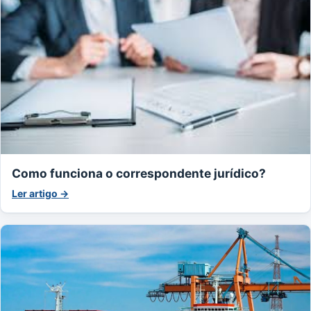
Como funciona o correspondente jurídico?
Ler artigo →