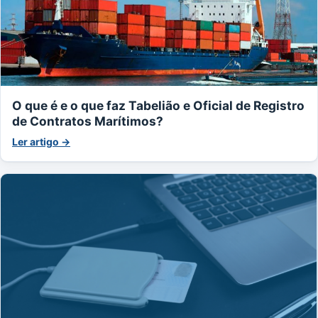
O que é e o que faz Tabelião e Oficial de Registro
de Contratos Marítimos?
Ler artigo →