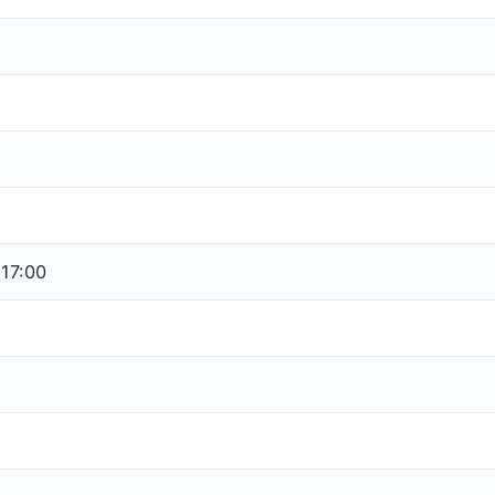
 17:00