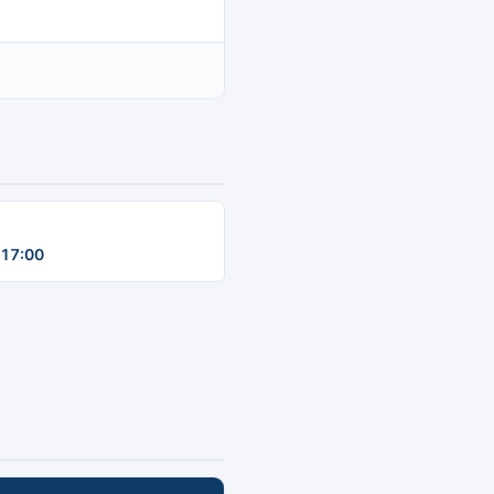
17:00