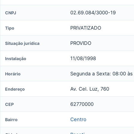
02.69.084/3000-19
CNPJ
PRIVATIZADO
Tipo
PROVIDO
Situação jurídica
11/08/1998
Instalação
Segunda a Sexta: 08:00 às
Horário
Av. Cel. Luz, 760
Endereço
62770000
CEP
Centro
Bairro