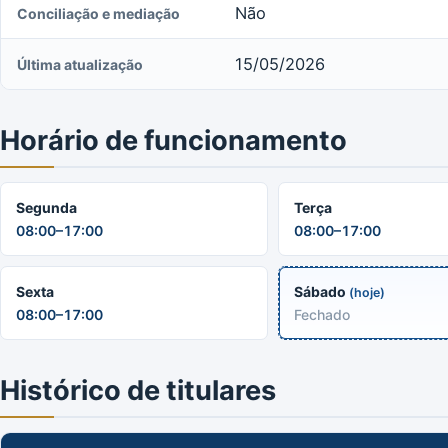
Não
Conciliação e mediação
15/05/2026
Última atualização
Horário de funcionamento
Segunda
Terça
08:00–17:00
08:00–17:00
Sexta
Sábado
(hoje)
08:00–17:00
Fechado
Histórico de titulares