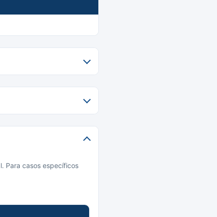
l. Para casos específicos