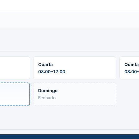
Quarta
Quinta
08:00–17:00
08:00–
Domingo
Fechado