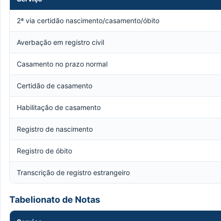
2ª via certidão nascimento/casamento/óbito
Averbação em registro civil
Casamento no prazo normal
Certidão de casamento
Habilitação de casamento
Registro de nascimento
Registro de óbito
Transcrição de registro estrangeiro
Tabelionato de Notas