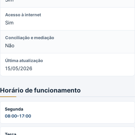
Acesso à internet
Sim
Conciliação e mediação
Não
Última atualização
15/05/2026
Horário de funcionamento
Segunda
08:00–17:00
Terça