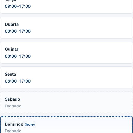
08:00–17:00
Quarta
08:00–17:00
Quinta
08:00–17:00
Sexta
08:00–17:00
Sábado
Fechado
Domingo
(hoje)
Fechado