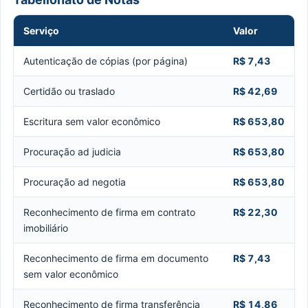
Serviço
Valor
Autenticação de cópias (por página)
R$ 7,43
Certidão ou traslado
R$ 42,69
Escritura sem valor econômico
R$ 653,80
Procuração ad judicia
R$ 653,80
Procuração ad negotia
R$ 653,80
Reconhecimento de firma em contrato
R$ 22,30
imobiliário
Reconhecimento de firma em documento
R$ 7,43
sem valor econômico
Reconhecimento de firma transferência
R$ 14,86