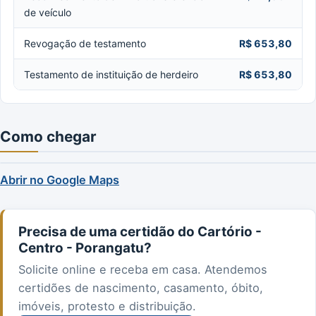
de veículo
Revogação de testamento
R$ 653,80
Testamento de instituição de herdeiro
R$ 653,80
Como chegar
Abrir no Google Maps
Precisa de uma certidão do Cartório -
Centro - Porangatu?
Solicite online e receba em casa. Atendemos
certidões de nascimento, casamento, óbito,
imóveis, protesto e distribuição.