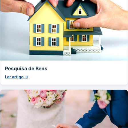
Pesquisa de Bens
Ler artigo →