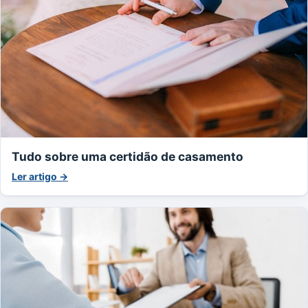
Tudo sobre uma certidão de casamento
Ler artigo →