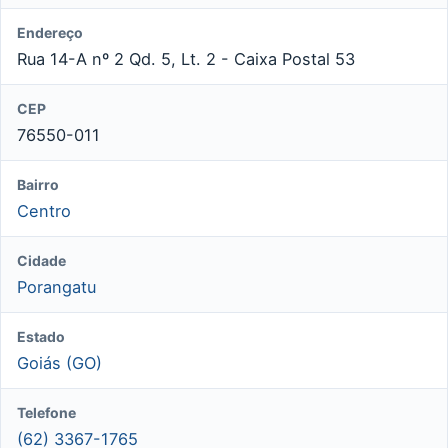
Endereço
Rua 14-A nº 2 Qd. 5, Lt. 2 - Caixa Postal 53
CEP
76550-011
Bairro
Centro
Cidade
Porangatu
Estado
Goiás (GO)
Telefone
(62) 3367-1765