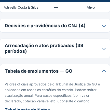
Adryelly Costa E Silva
—
Ativo
Decisões e providências do CNJ (4)
Arrecadação e atos praticados (39
períodos)
Tabela de emolumentos — GO
Valores oficiais aprovados pelo Tribunal de Justiça de GO e
aplicados em todos os cartórios do estado. Podem sofrer
atualização anual. Para casos específicos (com valor
declarado, cotação variável etc.), consulte o cartório.
Tabelionato de Notas