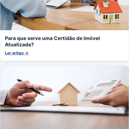
Para que serve uma Certidão de Imóvel
Atualizada?
Ler artigo →