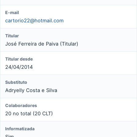
E-mail
cartorio22@hotmail.com
Titular
José Ferreira de Paiva (Titular)
Titular desde
24/04/2014
Substituto
Adryelly Costa e Silva
Colaboradores
20 no total (20 CLT)
Informatizada
Sim