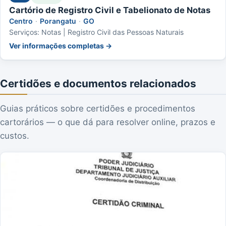
Cartório de Registro Civil e Tabelionato de Notas
Centro
·
Porangatu
·
GO
Serviços: Notas | Registro Civil das Pessoas Naturais
Ver informações completas →
Certidões e documentos relacionados
Guias práticos sobre certidões e procedimentos
cartorários — o que dá para resolver online, prazos e
custos.