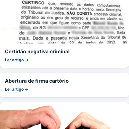
Certidão negativa criminal
Ler artigo →
Abertura de firma cartório
Ler artigo →