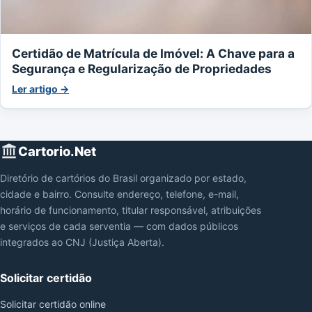
Certidão de Matrícula de Imóvel: A Chave para a
Segurança e Regularização de Propriedades
Ler artigo →
Cartorio.Net
Diretório de cartórios do Brasil organizado por estado,
cidade e bairro. Consulte endereço, telefone, e-mail,
horário de funcionamento, titular responsável, atribuições
e serviços de cada serventia — com dados públicos
integrados ao CNJ (Justiça Aberta).
Solicitar certidão
Solicitar certidão online