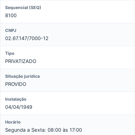
Sequencial (SEQ)
8100
CNPJ
02.67.147/7000-12
Tipo
PRIVATIZADO
Situação jurídica
PROVIDO
Instalação
04/04/1949
Horário
Segunda a Sexta: 08:00 às 17:00