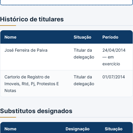
Histórico de titulares
Nome
Situação
Período
José Ferreira de Paiva
Titular da
24/04/2014
delegação
— em
exercício
Cartorio de Registro de
Titular da
01/07/2014
Imoveis, Rtd, Pj, Protestos E
delegação
Notas
Substitutos designados
Nome
Designação
Situação