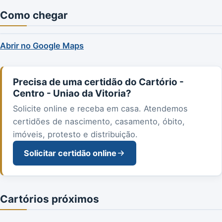
Como chegar
Abrir no Google Maps
Precisa de uma certidão do Cartório -
Centro - Uniao da Vitoria?
Solicite online e receba em casa. Atendemos
certidões de nascimento, casamento, óbito,
imóveis, protesto e distribuição.
Solicitar certidão online
Cartórios próximos