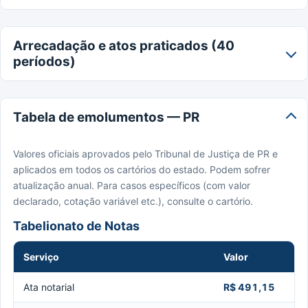
Arrecadação e atos praticados (40
períodos)
Tabela de emolumentos — PR
Valores oficiais aprovados pelo Tribunal de Justiça de PR e
aplicados em todos os cartórios do estado. Podem sofrer
atualização anual. Para casos específicos (com valor
declarado, cotação variável etc.), consulte o cartório.
Tabelionato de Notas
Serviço
Valor
Ata notarial
R$ 491,15