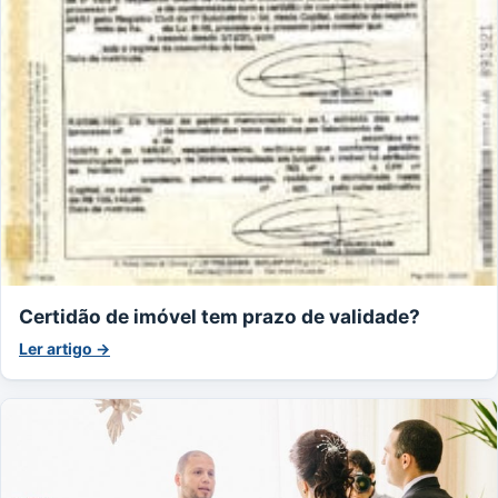
Certidão de imóvel tem prazo de validade?
Ler artigo →