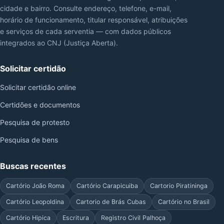
cidade e bairro. Consulte endereço, telefone, e-mail,
horário de funcionamento, titular responsável, atribuições
e serviços de cada serventia — com dados públicos
integrados ao CNJ (Justiça Aberta).
Solicitar certidão
Solicitar certidão online
Certidões e documentos
Pesquisa de protesto
Pesquisa de bens
Buscas recentes
Cartório João Roma
Cartório Carapicuiba
Cartorio Piratininga
Cartório Leopoldina
Cartorio de Brás Cubas
Cartório no Brasil
Cartório Hipica
Escritura
Registro Civil Palhoça