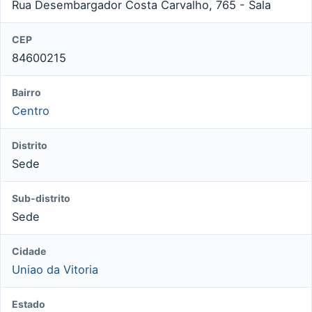
Rua Desembargador Costa Carvalho, 765 - Sala
CEP
84600215
Bairro
Centro
Distrito
Sede
Sub-distrito
Sede
Cidade
Uniao da Vitoria
Estado