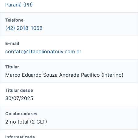
Paraná (PR)
Telefone
(42) 2018-1058
E-mail
contato@1tabelionatouv.com.br
Titular
Marco Eduardo Souza Andrade Pacifico (Interino)
Titular desde
30/07/2025
Colaboradores
2 no total (2 CLT)
Informatizada