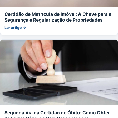
Certidão de Matrícula de Imóvel: A Chave para a
Segurança e Regularização de Propriedades
Ler artigo →
Segunda Via da Certidão de Óbito: Como Obter