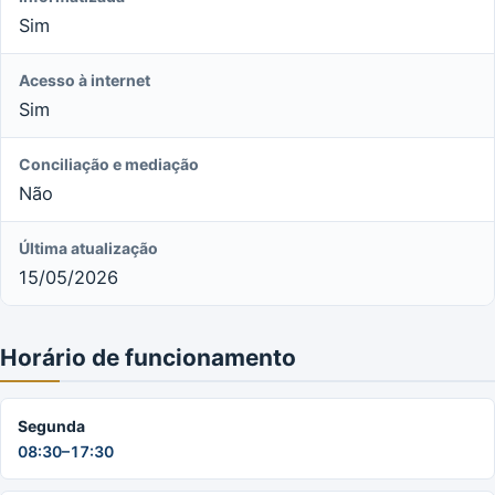
Sim
Acesso à internet
Sim
Conciliação e mediação
Não
Última atualização
15/05/2026
Horário de funcionamento
Segunda
08:30–17:30