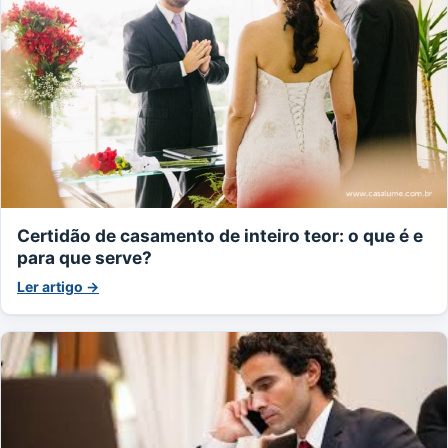
Certidão de casamento de inteiro teor: o que é e
para que serve?
Ler artigo →