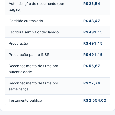
Autenticação de documento (por
R$ 25,54
página)
Certidão ou traslado
R$ 48,47
Escritura sem valor declarado
R$ 491,15
Procuração
R$ 491,15
Procuração para o INSS
R$ 491,15
Reconhecimento de firma por
R$ 55,67
autenticidade
Reconhecimento de firma por
R$ 27,74
semelhança
Testamento público
R$ 2.554,00