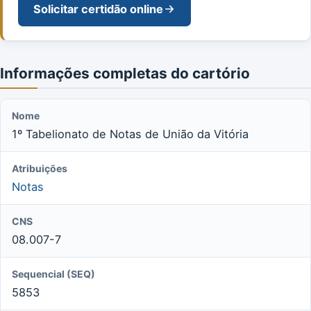
Solicitar certidão online
Informações completas do cartório
Nome
1º Tabelionato de Notas de União da Vitória
Atribuições
Notas
CNS
08.007-7
Sequencial (SEQ)
5853