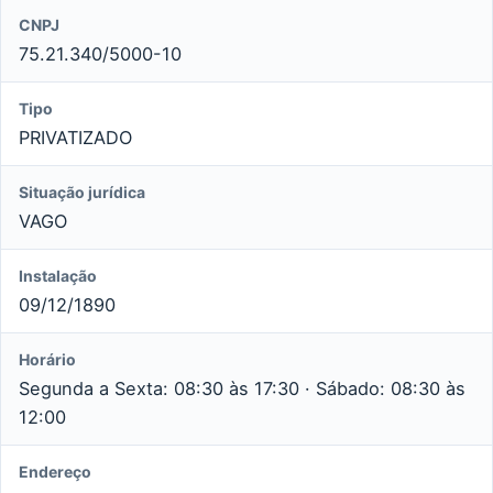
CNPJ
75.21.340/5000-10
Tipo
PRIVATIZADO
Situação jurídica
VAGO
Instalação
09/12/1890
Horário
Segunda a Sexta: 08:30 às 17:30 · Sábado: 08:30 às
12:00
Endereço