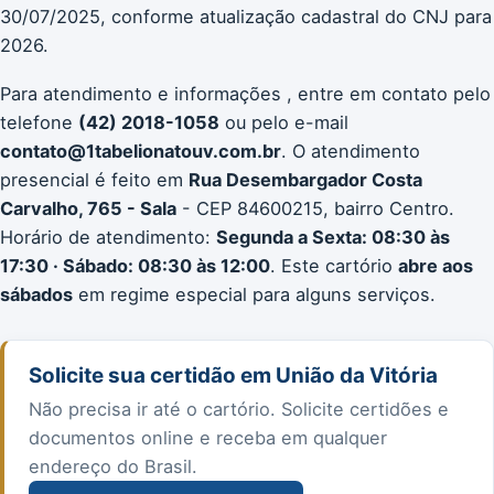
30/07/2025, conforme atualização cadastral do CNJ para
2026.
Para atendimento e informações , entre em contato pelo
telefone
(42) 2018-1058
ou pelo e-mail
contato@1tabelionatouv.com.br
. O atendimento
presencial é feito em
Rua Desembargador Costa
Carvalho, 765 - Sala
- CEP 84600215, bairro Centro.
Horário de atendimento:
Segunda a Sexta: 08:30 às
17:30 · Sábado: 08:30 às 12:00
. Este cartório
abre aos
sábados
em regime especial para alguns serviços.
Solicite sua certidão em União da Vitória
Não precisa ir até o cartório. Solicite certidões e
documentos online e receba em qualquer
endereço do Brasil.