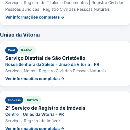
Serviços: Registro de Títulos e Documentos | Registro Civil das
Pessoas Jurídicas | Registro Civil das Pessoas Naturais
Ver informações completas →
Uniao da Vitoria
Ativo
Civil
Serviço Distrital de São Cristóvão
Nossa Senhora da Salete
·
Uniao da Vitoria
·
PR
Serviços: Notas | Registro Civil das Pessoas Naturais
Ver informações completas →
Ativo
Imóveis
2º Serviço de Registro de Imóveis
Centro
·
Uniao da Vitoria
·
PR
Serviços: Registro de Imóveis
Ver informações completas →