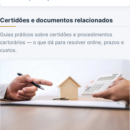
Certidões e documentos relacionados
Guias práticos sobre certidões e procedimentos
cartorários — o que dá para resolver online, prazos e
custos.