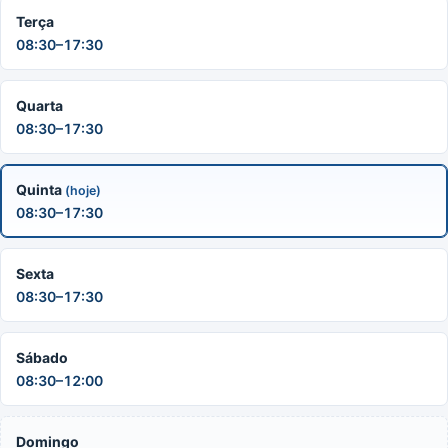
Terça
08:30–17:30
Quarta
08:30–17:30
Quinta
(hoje)
08:30–17:30
Sexta
08:30–17:30
Sábado
08:30–12:00
Domingo