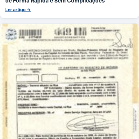
de Forma Rápida e Sem Complicações
Ler artigo →