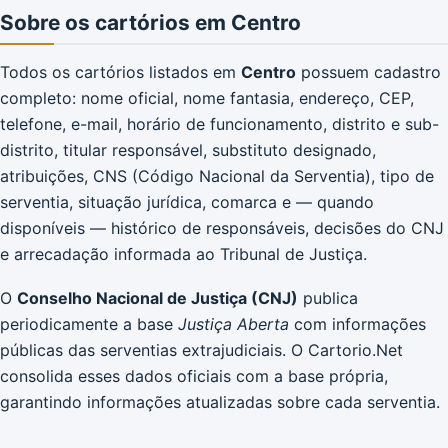
Sobre os cartórios em Centro
Todos os cartórios listados em
Centro
possuem cadastro
completo: nome oficial, nome fantasia, endereço, CEP,
telefone, e-mail, horário de funcionamento, distrito e sub-
distrito, titular responsável, substituto designado,
atribuições, CNS (Código Nacional da Serventia), tipo de
serventia, situação jurídica, comarca e — quando
disponíveis — histórico de responsáveis, decisões do CNJ
e arrecadação informada ao Tribunal de Justiça.
O
Conselho Nacional de Justiça (CNJ)
publica
periodicamente a base
Justiça Aberta
com informações
públicas das serventias extrajudiciais. O Cartorio.Net
consolida esses dados oficiais com a base própria,
garantindo informações atualizadas sobre cada serventia.