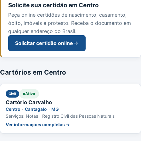
Solicite sua certidão em Centro
Peça online certidões de nascimento, casamento,
óbito, imóveis e protesto. Receba o documento em
qualquer endereço do Brasil.
Solicitar certidão online
Cartórios em Centro
Ativo
Civil
Cartório Carvalho
Centro
·
Cantagalo
·
MG
Serviços: Notas | Registro Civil das Pessoas Naturais
Ver informações completas →