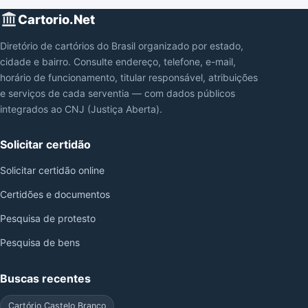
Cartorio.Net
Diretório de cartórios do Brasil organizado por estado,
cidade e bairro. Consulte endereço, telefone, e-mail,
horário de funcionamento, titular responsável, atribuições
e serviços de cada serventia — com dados públicos
integrados ao CNJ (Justiça Aberta).
Solicitar certidão
Solicitar certidão online
Certidões e documentos
Pesquisa de protesto
Pesquisa de bens
Buscas recentes
Cartório Castelo Branco