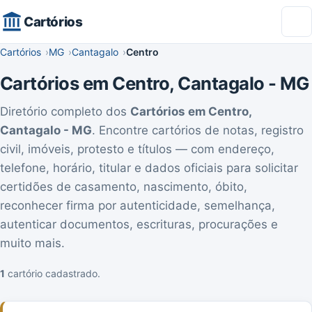
Cartórios
Cartórios
MG
Cantagalo
Centro
Cartórios em Centro, Cantagalo - MG
Diretório completo dos
Cartórios em Centro,
Cantagalo - MG
. Encontre cartórios de notas, registro
civil, imóveis, protesto e títulos — com endereço,
telefone, horário, titular e dados oficiais para solicitar
certidões de casamento, nascimento, óbito,
reconhecer firma por autenticidade, semelhança,
autenticar documentos, escrituras, procurações e
muito mais.
1
cartório cadastrado.