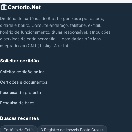
Cartorio.Net
Diretório de cartórios do Brasil organizado por estado,
cidade e bairro. Consulte endereço, telefone, e-mail,
horário de funcionamento, titular responsável, atribuições
e serviços de cada serventia — com dados públicos
integrados ao CNJ (Justiça Aberta).
Solicitar certidão
Solicitar certidão online
Certidões e documentos
Pesquisa de protesto
Pesquisa de bens
Buscas recentes
Cartório de Cotia
3 Registro de Imoveis Ponta Grossa