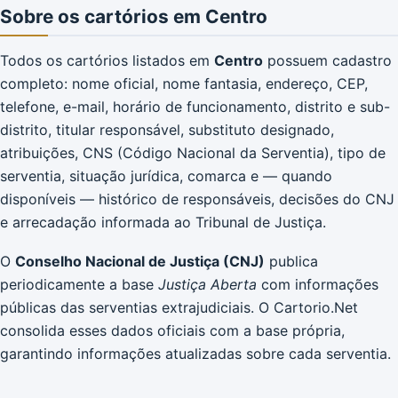
Sobre os cartórios em Centro
Todos os cartórios listados em
Centro
possuem cadastro
completo: nome oficial, nome fantasia, endereço, CEP,
telefone, e-mail, horário de funcionamento, distrito e sub-
distrito, titular responsável, substituto designado,
atribuições, CNS (Código Nacional da Serventia), tipo de
serventia, situação jurídica, comarca e — quando
disponíveis — histórico de responsáveis, decisões do CNJ
e arrecadação informada ao Tribunal de Justiça.
O
Conselho Nacional de Justiça (CNJ)
publica
periodicamente a base
Justiça Aberta
com informações
públicas das serventias extrajudiciais. O Cartorio.Net
consolida esses dados oficiais com a base própria,
garantindo informações atualizadas sobre cada serventia.