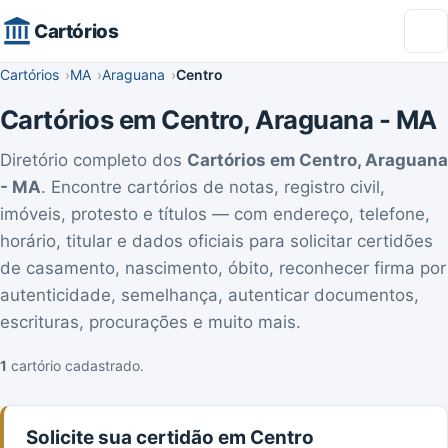
Cartórios
Cartórios
MA
Araguana
Centro
Cartórios em Centro, Araguana - MA
Diretório completo dos
Cartórios em Centro, Araguana
- MA
. Encontre cartórios de notas, registro civil,
imóveis, protesto e títulos — com endereço, telefone,
horário, titular e dados oficiais para solicitar certidões
de casamento, nascimento, óbito, reconhecer firma por
autenticidade, semelhança, autenticar documentos,
escrituras, procurações e muito mais.
1
cartório cadastrado.
Solicite sua certidão em Centro