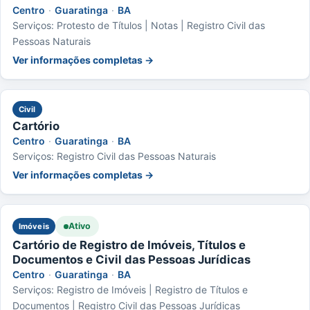
Centro
·
Guaratinga
·
BA
Serviços: Protesto de Títulos | Notas | Registro Civil das
Pessoas Naturais
Ver informações completas →
Civil
Cartório
Centro
·
Guaratinga
·
BA
Serviços: Registro Civil das Pessoas Naturais
Ver informações completas →
Ativo
Imóveis
Cartório de Registro de Imóveis, Títulos e
Documentos e Civil das Pessoas Jurídicas
Centro
·
Guaratinga
·
BA
Serviços: Registro de Imóveis | Registro de Títulos e
Documentos | Registro Civil das Pessoas Jurídicas