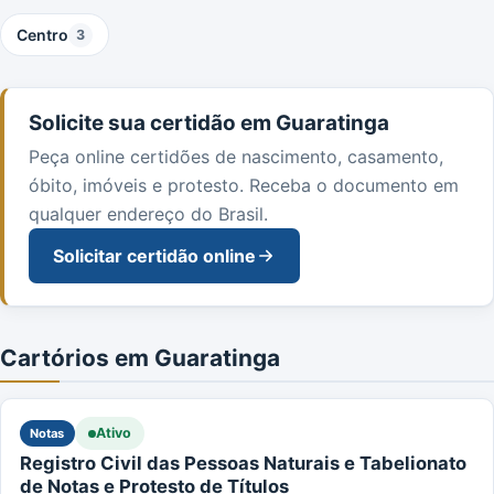
Centro
3
Solicite sua certidão em Guaratinga
Peça online certidões de nascimento, casamento,
óbito, imóveis e protesto. Receba o documento em
qualquer endereço do Brasil.
Solicitar certidão online
Cartórios em Guaratinga
Ativo
Notas
Registro Civil das Pessoas Naturais e Tabelionato
de Notas e Protesto de Títulos