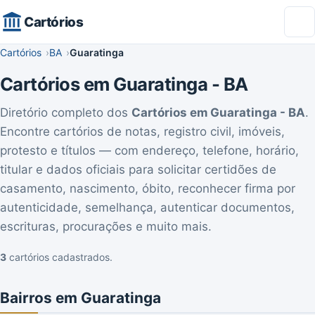
Cartórios
Cartórios
BA
Guaratinga
Cartórios em Guaratinga - BA
Diretório completo dos
Cartórios em Guaratinga - BA
.
Encontre cartórios de notas, registro civil, imóveis,
protesto e títulos — com endereço, telefone, horário,
titular e dados oficiais para solicitar certidões de
casamento, nascimento, óbito, reconhecer firma por
autenticidade, semelhança, autenticar documentos,
escrituras, procurações e muito mais.
3
cartórios cadastrados.
Bairros em Guaratinga