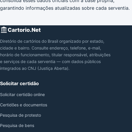
consolida esses dados oficiais com a base própria,
garantindo informações atualizadas sobre cada serventia.
Cartorio.Net
Diretório de cartórios do Brasil organizado por estado,
cidade e bairro. Consulte endereço, telefone, e-mail,
horário de funcionamento, titular responsável, atribuições
e serviços de cada serventia — com dados públicos
integrados ao CNJ (Justiça Aberta).
Solicitar certidão
Solicitar certidão online
Certidões e documentos
Pesquisa de protesto
Pesquisa de bens