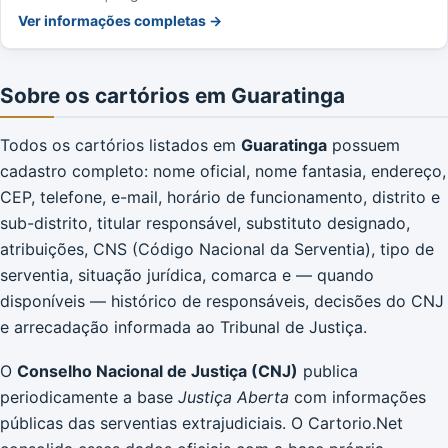
Ver informações completas →
Sobre os cartórios em Guaratinga
Todos os cartórios listados em
Guaratinga
possuem
cadastro completo: nome oficial, nome fantasia, endereço,
CEP, telefone, e-mail, horário de funcionamento, distrito e
sub-distrito, titular responsável, substituto designado,
atribuições, CNS (Código Nacional da Serventia), tipo de
serventia, situação jurídica, comarca e — quando
disponíveis — histórico de responsáveis, decisões do CNJ
e arrecadação informada ao Tribunal de Justiça.
O
Conselho Nacional de Justiça (CNJ)
publica
periodicamente a base
Justiça Aberta
com informações
públicas das serventias extrajudiciais. O Cartorio.Net